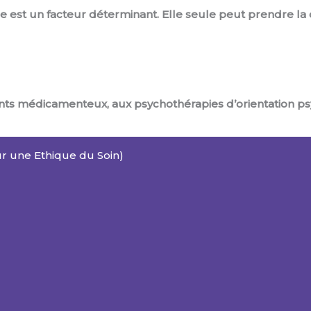
e est un facteur déterminant. Elle seule peut prendre la d
nts médicamenteux, aux psychothérapies d’orientation ps
r une Ethique du Soin)